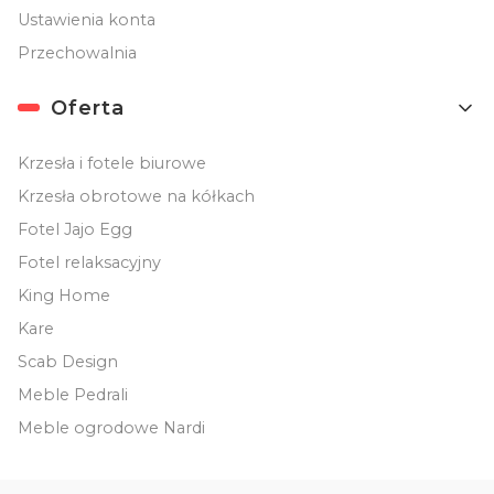
Ustawienia konta
Przechowalnia
Oferta
Krzesła i fotele biurowe
Krzesła obrotowe na kółkach
Fotel Jajo Egg
Fotel relaksacyjny
King Home
Kare
Scab Design
Meble Pedrali
Meble ogrodowe Nardi