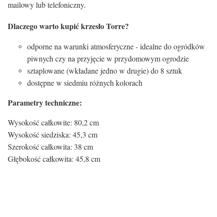
mailowy lub telefoniczny.
Dlaczego warto kupić krzesło Torre?
odporne na warunki atmosferyczne - idealne do ogródków
piwnych czy na przyjęcie w przydomowym ogrodzie
sztaplowane (wkładane jedno w drugie) do 8 sztuk
dostępne w siedmiu różnych kolorach
Parametry techniczne:
Wysokość całkowite: 80,2 cm
Wysokość siedziska: 45,3 cm
Szerokość całkowita: 38 cm
Głębokość całkowita: 45,8 cm
Kolor siedziska: