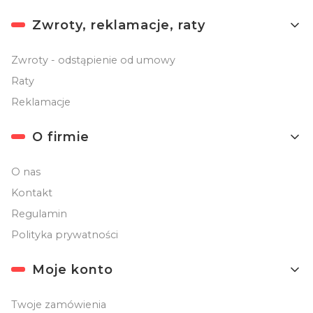
Linki w stopce
Zwroty, reklamacje, raty
Zwroty - odstąpienie od umowy
Raty
Reklamacje
O firmie
O nas
Kontakt
Regulamin
Polityka prywatności
Moje konto
Twoje zamówienia