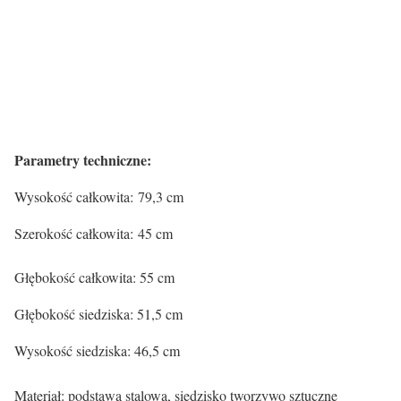
Parametry techniczne:
Wysokość całkowita: 79,3 cm
Szerokość całkowita: 45 cm
Głębokość całkowita: 55 cm
Głębokość siedziska: 51,5 cm
Wysokość siedziska: 46,5 cm
Materiał: podstawa stalowa, siedzisko tworzywo sztuczne