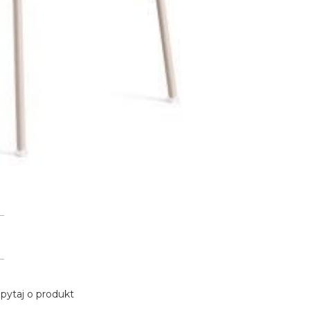
pytaj o produkt