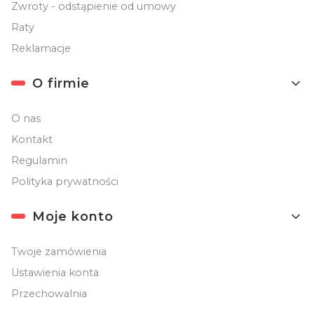
Zwroty - odstąpienie od umowy
Raty
Reklamacje
O firmie
O nas
Kontakt
Regulamin
Polityka prywatności
Moje konto
Twoje zamówienia
Ustawienia konta
Przechowalnia