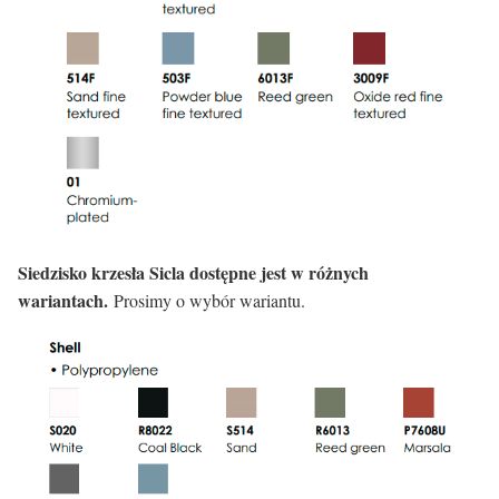
Siedzisko krzesła Sicla dostępne jest w różnych
wariantach.
Prosimy o wybór wariantu.