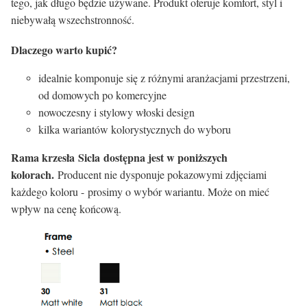
tego, jak długo będzie używane. Produkt oferuje komfort, styl i
niebywałą wszechstronność.
Dlaczego warto kupić?
idealnie komponuje się z różnymi aranżacjami przestrzeni,
od domowych po komercyjne
nowoczesny i stylowy włoski design
kilka wariantów kolorystycznych do wyboru
Rama krzesła Sicla dostępna jest w poniższych
kolorach.
Producent nie dysponuje pokazowymi zdjęciami
każdego koloru - prosimy o wybór wariantu. Może on mieć
wpływ na cenę końcową.