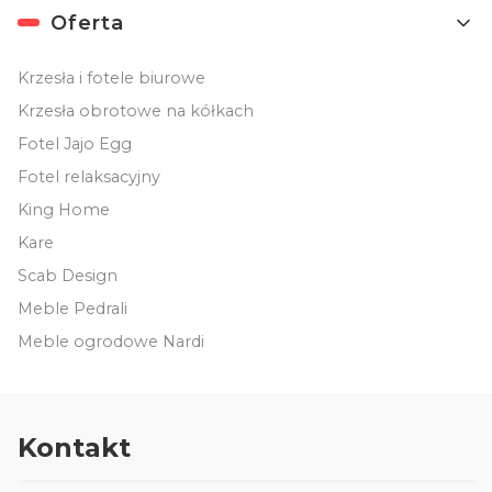
Oferta
Krzesła i fotele biurowe
Krzesła obrotowe na kółkach
Fotel Jajo Egg
Fotel relaksacyjny
King Home
Kare
Scab Design
Meble Pedrali
Meble ogrodowe Nardi
Kontakt