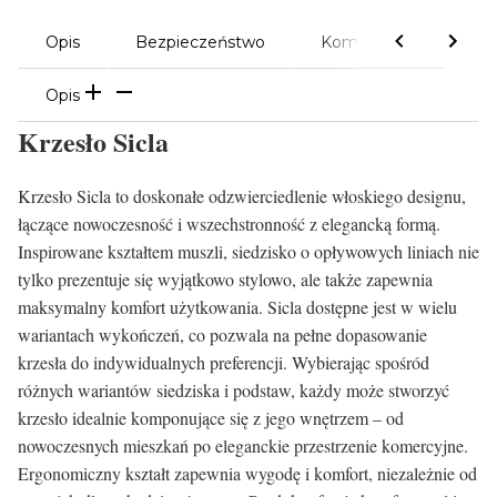
Opis
Bezpieczeństwo
Komentarze
Opis
Krzesło Sicla
Krzesło Sicla to doskonałe odzwierciedlenie włoskiego designu,
łączące nowoczesność i wszechstronność z elegancką formą.
Inspirowane kształtem muszli, siedzisko o opływowych liniach nie
tylko prezentuje się wyjątkowo stylowo, ale także zapewnia
maksymalny komfort użytkowania. Sicla dostępne jest w wielu
wariantach wykończeń, co pozwala na pełne dopasowanie
krzesła do indywidualnych preferencji. Wybierając spośród
różnych wariantów siedziska i podstaw, każdy może stworzyć
krzesło idealnie komponujące się z jego wnętrzem – od
nowoczesnych mieszkań po eleganckie przestrzenie komercyjne.
Ergonomiczny kształt zapewnia wygodę i komfort, niezależnie od