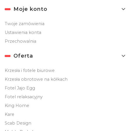
Moje konto
Twoje zamówienia
Ustawienia konta
Przechowalnia
Oferta
Krzesła i fotele biurowe
Krzesła obrotowe na kółkach
Fotel Jajo Egg
Fotel relaksacyjny
King Home
Kare
Scab Design