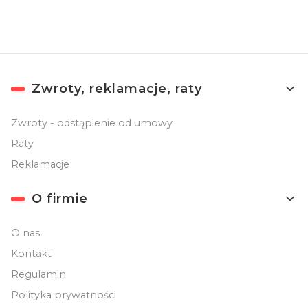
Linki w stopce
Zwroty, reklamacje, raty
Zwroty - odstąpienie od umowy
Raty
Reklamacje
O firmie
O nas
Kontakt
Regulamin
Polityka prywatności