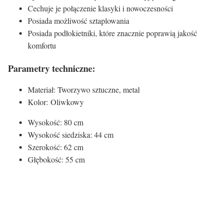
Cechuje je połączenie klasyki i nowoczesności
Posiada możliwość sztaplowania
Posiada podłokietniki, które znacznie poprawią jakość
komfortu
Parametry techniczne:
Materiał: Tworzywo sztuczne, metal
Kolor: Oliwkowy
Wysokość: 80 cm
Wysokość siedziska: 44 cm
Szerokość: 62 cm
Głębokość: 55 cm
Kolor siedziska: