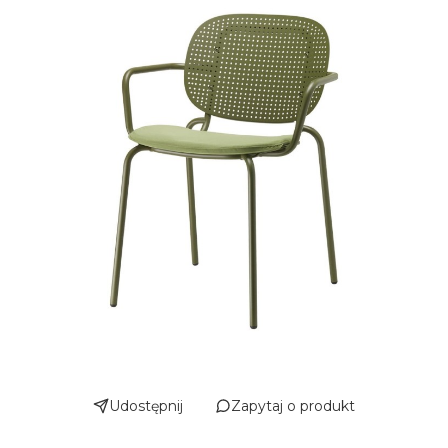
Udostępnij
Zapytaj o produkt