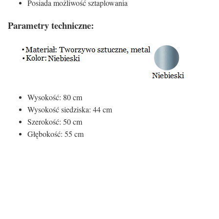
Posiada możliwość sztaplowania
Parametry techniczne:
Wysokość: 80 cm
Wysokość siedziska: 44 cm
Szerokość: 50 cm
Głębokość: 55 cm
Kolor siedziska:
Kolor siedziska
Niebieski