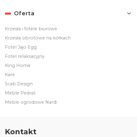
Oferta
Krzesła i fotele biurowe
Krzesła obrotowe na kółkach
Fotel Jajo Egg
Fotel relaksacyjny
King Home
Kare
Scab Design
Meble Pedrali
Meble ogrodowe Nardi
Kontakt