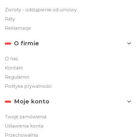
Zwroty - odstąpienie od umowy
Raty
Reklamacje
O firmie
O nas
Kontakt
Regulamin
Polityka prywatności
Moje konto
Twoje zamówienia
Ustawienia konta
Przechowalnia