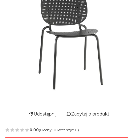
Udostępnij
Zapytaj o produkt
0.00
(Oceny: 0 Recenzje: 0)