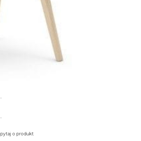
pytaj o produkt