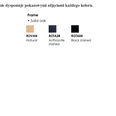
 nie dysponuje pokazowymi zdjęciami każdego koloru.