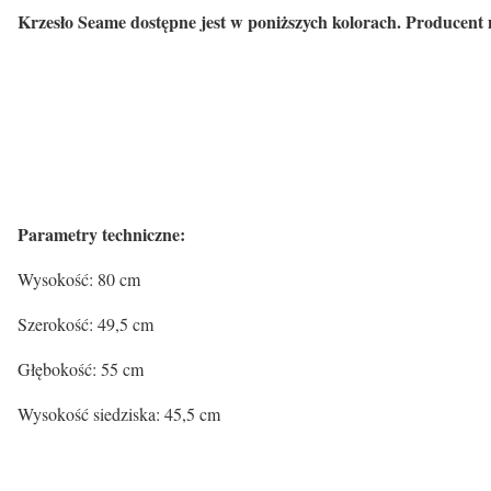
Krzesło Seame dostępne jest w poniższych kolorach. Producent
Parametry techniczne:
Wysokość: 80 cm
Szerokość: 49,5 cm
Głębokość: 55 cm
Wysokość siedziska: 45,5 cm