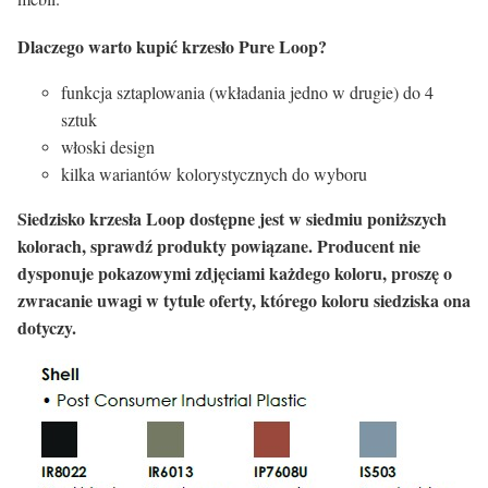
Dlaczego warto kupić krzesło Pure Loop?
funkcja sztaplowania (wkładania jedno w drugie) do 4
sztuk
włoski design
kilka wariantów kolorystycznych do wyboru
Siedzisko krzesła Loop dostępne jest w siedmiu poniższych
kolorach, sprawdź produkty powiązane. Producent nie
dysponuje pokazowymi zdjęciami każdego koloru, proszę o
zwracanie uwagi w tytule oferty, którego koloru siedziska ona
dotyczy.