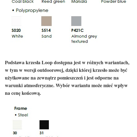
Podstawa krzesła Loop dostępna jest w różnych wariantach,
w tym w wersji outdoorowej, dzięki której krzesło może być
użytkowane na zewnątrz pomieszczeń i jest odporne na
warunki atmosferyczne. Wybór wariantu może mieć wpływ
na cenę końcową.