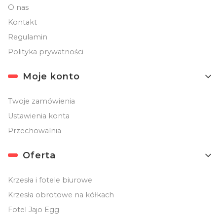
O nas
Kontakt
Regulamin
Polityka prywatności
Moje konto
Twoje zamówienia
Ustawienia konta
Przechowalnia
Oferta
Krzesła i fotele biurowe
Krzesła obrotowe na kółkach
Fotel Jajo Egg