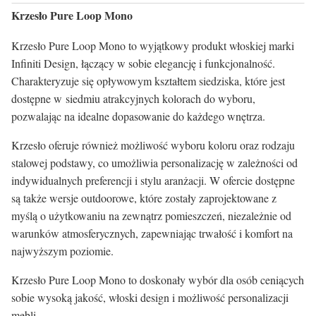
Krzesło Pure Loop Mono
Krzesło Pure Loop Mono to wyjątkowy produkt włoskiej marki
Infiniti Design, łączący w sobie elegancję i funkcjonalność.
Charakteryzuje się opływowym kształtem siedziska, które jest
dostępne w siedmiu atrakcyjnych kolorach do wyboru,
pozwalając na idealne dopasowanie do każdego wnętrza.
Krzesło oferuje również możliwość wyboru koloru oraz rodzaju
stalowej podstawy, co umożliwia personalizację w zależności od
indywidualnych preferencji i stylu aranżacji. W ofercie dostępne
są także wersje outdoorowe, które zostały zaprojektowane z
myślą o użytkowaniu na zewnątrz pomieszczeń, niezależnie od
warunków atmosferycznych, zapewniając trwałość i komfort na
najwyższym poziomie.
Krzesło Pure Loop Mono to doskonały wybór dla osób ceniących
sobie wysoką jakość, włoski design i możliwość personalizacji
mebli.