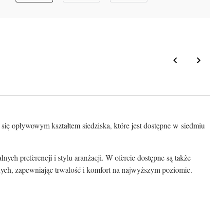
 się opływowym kształtem siedziska, które jest dostępne w siedmiu
ch preferencji i stylu aranżacji. W ofercie dostępne są także
ych, zapewniając trwałość i komfort na najwyższym poziomie.