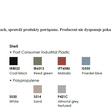
lorach, sprawdź produkty powiązane. Producent nie dysponuje pok