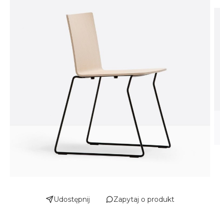
Udostępnij
Zapytaj o produkt