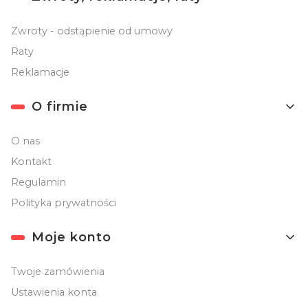
Zwroty - odstąpienie od umowy
Raty
Reklamacje
O firmie
O nas
Kontakt
Regulamin
Polityka prywatności
Moje konto
Twoje zamówienia
Ustawienia konta