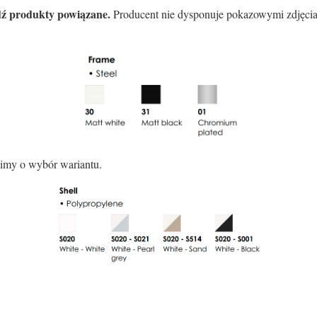
dź produkty powiązane.
Producent nie dysponuje pokazowymi zdjęcia
imy o wybór wariantu.