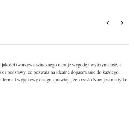
 jakości tworzywa sztucznego oferuje wygodę i wytrzymałość, a
 jak i podstawy, co pozwala na idealne dopasowanie do każdego
a forma i wyjątkowy design sprawiają, że krzesło Now jest nie tylko