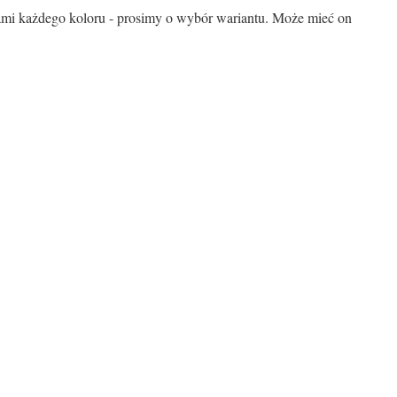
mi każdego koloru - prosimy o wybór wariantu. Może mieć on