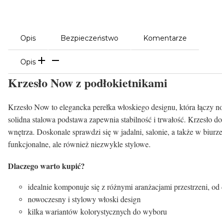
Opis
Bezpieczeństwo
Komentarze
Opis
Krzesło Now z podłokietnikami
Krzesło Now to elegancka perełka włoskiego designu, która łączy 
solidna stalowa podstawa zapewnia stabilność i trwałość. Krzesło d
wnętrza. Doskonale sprawdzi się w jadalni, salonie, a także w biurz
funkcjonalne, ale również niezwykle stylowe.
Dlaczego warto kupić?
idealnie komponuje się z różnymi aranżacjami przestrzeni, 
nowoczesny i stylowy włoski design
kilka wariantów kolorystycznych do wyboru