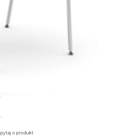
pytaj o produkt