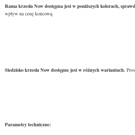
Rama krzesła Now dostępna jest w poniższych kolorach, spraw
wpływ na cenę końcową.
Siedzisko krzesła Now dostępne jest w różnych wariantach.
Pros
Parametry techniczne: