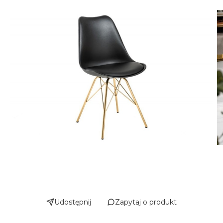
Udostępnij
Zapytaj o produkt