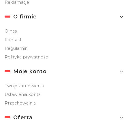
Reklamacje
O firmie
O nas
Kontakt
Regulamin
Polityka prywatności
Moje konto
Twoje zamówienia
Ustawienia konta
Przechowalnia
Oferta