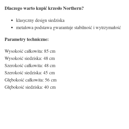
Dlaczego warto kupić krzesło Northern?
klasyczny design siedziska
metalowa podstawa gwarantuje stabilność i wytrzymałość
Parametry techniczne:
Wysokość całkowita: 85 cm
Wysokość siedziska: 48 cm
Szerokość całkowita: 48 cm
Szerokość siedziska: 45 cm
Głębokość całkowita: 56 cm
Głębokość siedziska: 40 cm
Kolor siedziska:
Kolor siedziska
Czarny