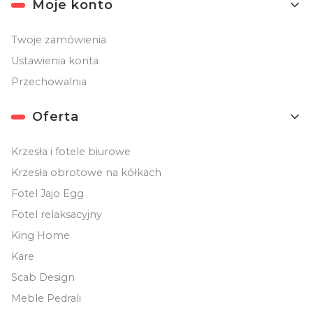
Moje konto
Twoje zamówienia
Ustawienia konta
Przechowalnia
Oferta
Krzesła i fotele biurowe
Krzesła obrotowe na kółkach
Fotel Jajo Egg
Fotel relaksacyjny
King Home
Kare
Scab Design
Meble Pedrali