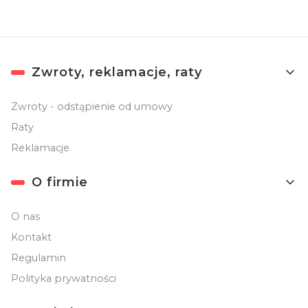
Linki w stopce
Zwroty, reklamacje, raty
Zwroty - odstąpienie od umowy
Raty
Reklamacje
O firmie
O nas
Kontakt
Regulamin
Polityka prywatności