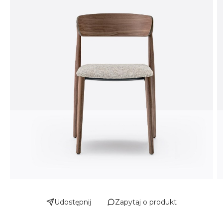
Udostępnij
Zapytaj o produkt