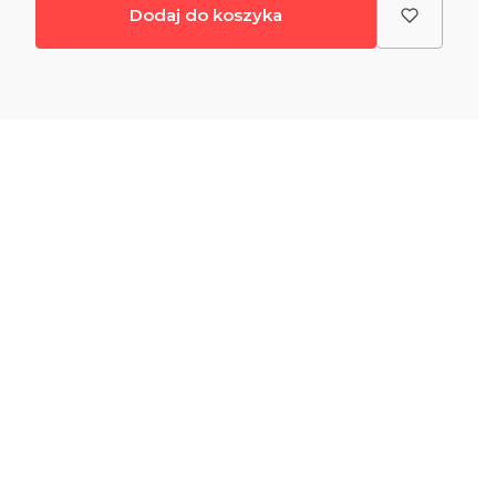
Dodaj do koszyka