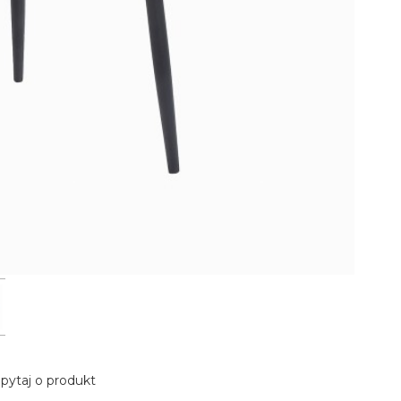
pytaj o produkt