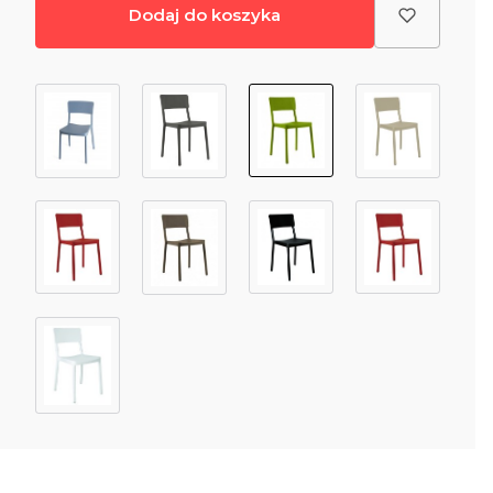
Dodaj do koszyka