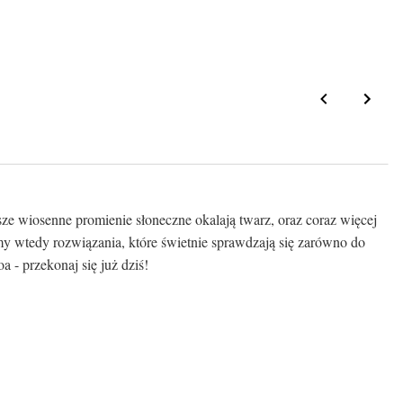
ze wiosenne promienie słoneczne okalają twarz, oraz coraz więcej
 wtedy rozwiązania, które świetnie sprawdzają się zarówno do
a - przekonaj się już dziś!