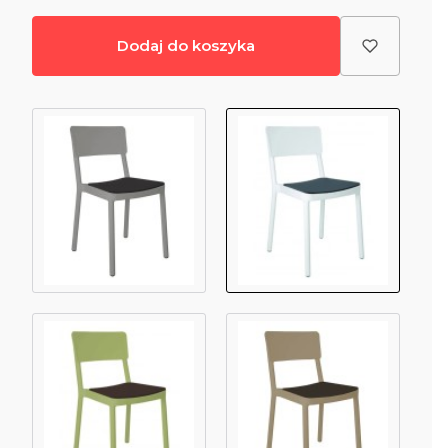
Dodaj do koszyka