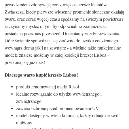
powodzeniem zdobywają coraz większą rzeszę klientów.
Zwłaszcza, kiedy pierwsze wiosenne promienie słoneczne okalają
twarz, oraz coraz więcej czasu spędzamy na świeżym powietrzu i
zaczynamy myśleć o tym, by odpowiednio zaaranżować
posiadaną przez nas przestrzeń. Doceniamy wtedy rozwiązania,
które świetnie sprawdzają się zarówno do użytku codziennego
wewnątrz domu jak i na zewnątrz - a właśnie takie funkcjonalne
modele znaleźć możemy w całej kolekcji krzeseł Lisboa -
przekonaj się już dziś!
Dlaczego warto kupić krzesło Lisboa?
produkt renomowanej marki Resol
idealne rozwiązanie do użytku wewnętrznego i
zewnętrznego
zawiera ochronę przed promieniowaniem UV
model dostępny w wielu kolorach, każdy odnajdzie swój
ulubiony