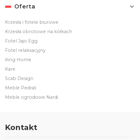
Oferta
Krzesła i fotele biurowe
Krzesła obrotowe na kółkach
Fotel Jajo Egg
Fotel relaksacyjny
King Home
Kare
Scab Design
Meble Pedrali
Meble ogrodowe Nardi
Kontakt