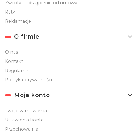
Zwroty - odstąpienie od umowy
Raty
Reklamacje
O firmie
O nas
Kontakt
Regulamin
Polityka prywatności
Moje konto
Twoje zamówienia
Ustawienia konta
Przechowalnia