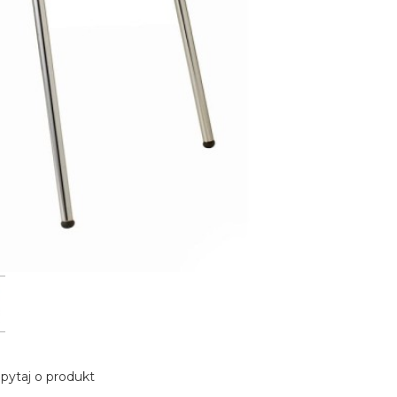
pytaj o produkt