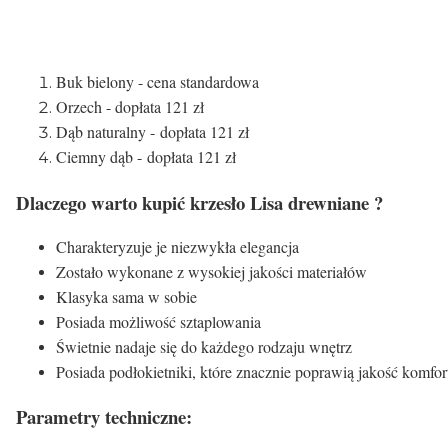
Buk bielony - cena standardowa
Orzech - dopłata 121 zł
Dąb naturalny - dopłata 121 zł
Ciemny dąb - dopłata 121 zł
Dlaczego warto kupić krzesło Lisa drewniane ?
Charakteryzuje je niezwykła elegancja
Zostało wykonane z wysokiej jakości materiałów
Klasyka sama w sobie
Posiada możliwość sztaplowania
Świetnie nadaje się do każdego rodzaju wnętrz
Posiada podłokietniki, które znacznie poprawią jakość komfo
Parametry techniczne: