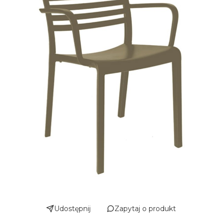
Udostępnij
Zapytaj o produkt