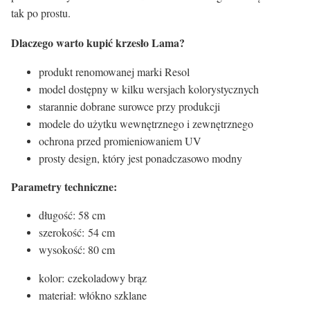
tak po prostu.
Dlaczego warto kupić krzesło Lama?
produkt renomowanej marki Resol
model dostępny w kilku wersjach kolorystycznych
starannie dobrane surowce przy produkcji
modele do użytku wewnętrznego i zewnętrznego
ochrona przed promieniowaniem UV
prosty design, który jest ponadczasowo modny
Parametry techniczne:
długość: 58 cm
szerokość: 54 cm
wysokość: 80 cm
kolor: czekoladowy brąz
materiał: włókno szklane