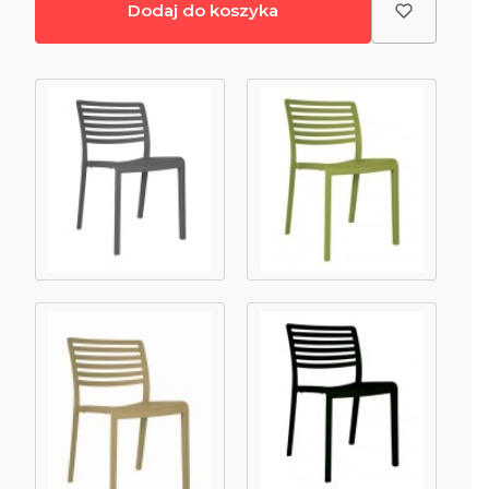
Dodaj do koszyka