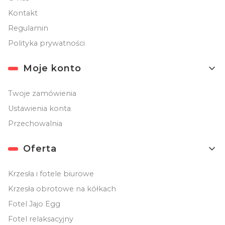
Kontakt
Regulamin
Polityka prywatności
Moje konto
Twoje zamówienia
Ustawienia konta
Przechowalnia
Oferta
Krzesła i fotele biurowe
Krzesła obrotowe na kółkach
Fotel Jajo Egg
Fotel relaksacyjny