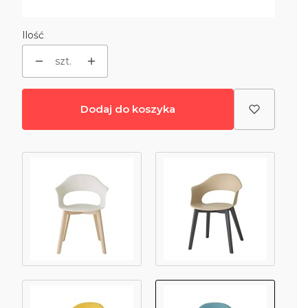
Wybierz
Ilość
szt.
Dodaj do koszyka