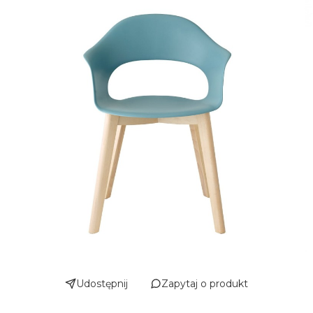
Udostępnij
Zapytaj o produkt