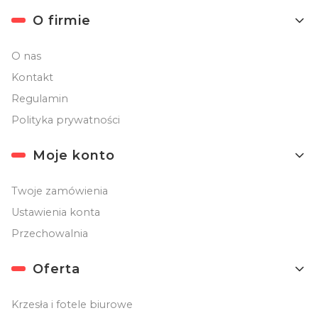
O firmie
O nas
Kontakt
Regulamin
Polityka prywatności
Moje konto
Twoje zamówienia
Ustawienia konta
Przechowalnia
Oferta
Krzesła i fotele biurowe