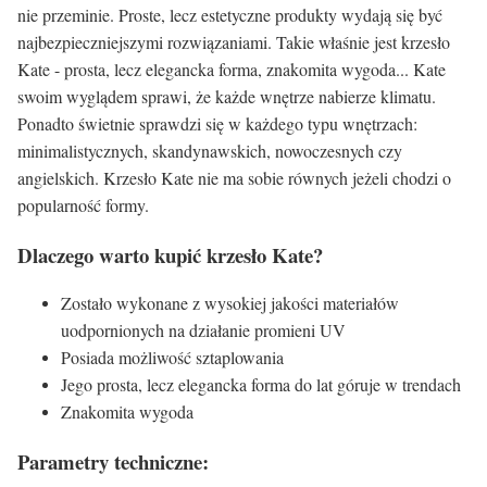
nie przeminie. Proste, lecz estetyczne produkty wydają się być
najbezpieczniejszymi rozwiązaniami. Takie właśnie jest krzesło
Kate - prosta, lecz elegancka forma, znakomita wygoda... Kate
swoim wyglądem sprawi, że każde wnętrze nabierze klimatu.
Ponadto świetnie sprawdzi się w każdego typu wnętrzach:
minimalistycznych, skandynawskich, nowoczesnych czy
angielskich. Krzesło Kate nie ma sobie równych jeżeli chodzi o
popularność formy.
Dlaczego warto kupić krzesło Kate?
Zostało wykonane z wysokiej jakości materiałów
uodpornionych na działanie promieni UV
Posiada możliwość sztaplowania
Jego prosta, lecz elegancka forma do lat góruje w trendach
Znakomita wygoda
Parametry techniczne: