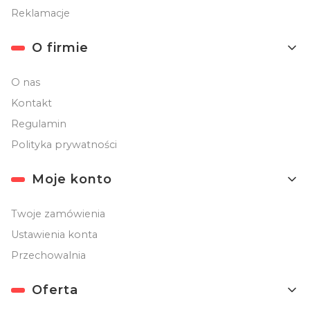
Reklamacje
O firmie
O nas
Kontakt
Regulamin
Polityka prywatności
Moje konto
Twoje zamówienia
Ustawienia konta
Przechowalnia
Oferta