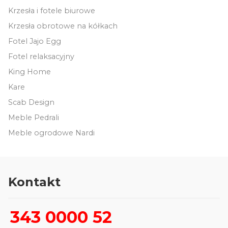
Krzesła i fotele biurowe
Krzesła obrotowe na kółkach
Fotel Jajo Egg
Fotel relaksacyjny
King Home
Kare
Scab Design
Meble Pedrali
Meble ogrodowe Nardi
Kontakt
343 0000 52