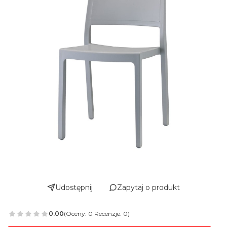
Udostępnij
Zapytaj o produkt
0.00
(Oceny: 0 Recenzje: 0)