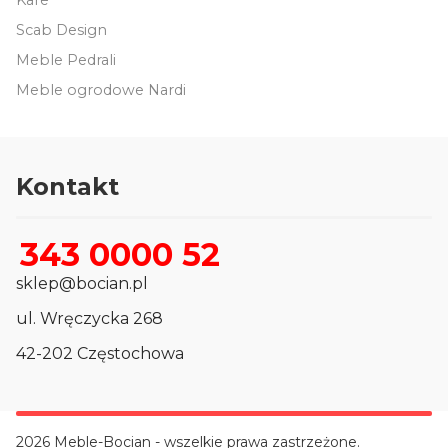
Scab Design
Meble Pedrali
Meble ogrodowe Nardi
Kontakt
343 0000 52
sklep@bocian.pl
ul. Wręczycka 268
42-202 Częstochowa
2026 Meble-Bocian - wszelkie prawa zastrzeżone.