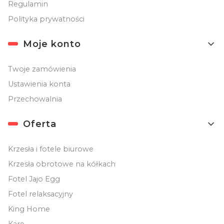
Regulamin
Polityka prywatności
Moje konto
Twoje zamówienia
Ustawienia konta
Przechowalnia
Oferta
Krzesła i fotele biurowe
Krzesła obrotowe na kółkach
Fotel Jajo Egg
Fotel relaksacyjny
King Home
Kare