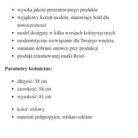
wysoka jakość prezentowanego produktu
wyjątkowy kształt modelu, stanowiący hołd dla
nowoczesności
model dostępny w kilku wersjach kolorystycznych
modernistyczne rozwiązanie dla Twojego wnętrza
starannie dobrane surowce przy produkcji
produkt renomowanej marki Resol
Parametry techniczne:
długość: 58 cm
szerokość: 58 cm
wysokość: 81 cm
kolor: różowy
materiał: polipropylen, włókno szklane