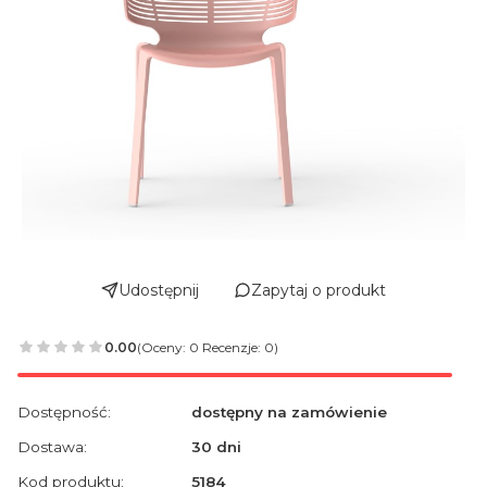
Udostępnij
Zapytaj o produkt
0.00
(Oceny: 0 Recenzje: 0)
Dostępność:
dostępny na zamówienie
Dostawa:
30 dni
Kod produktu:
5184