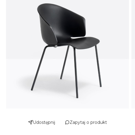
Udostępnij
Zapytaj o produkt