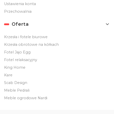
Ustawienia konta
Przechowalnia
Oferta
Krzesła i fotele biurowe
Krzesła obrotowe na kółkach
Fotel Jajo Egg
Fotel relaksacyjny
King Home
Kare
Scab Design
Meble Pedrali
Meble ogrodowe Nardi