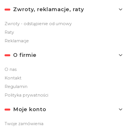
Linki w stopce
Zwroty, reklamacje, raty
Zwroty - odstąpienie od umowy
Raty
Reklamacje
O firmie
O nas
Kontakt
Regulamin
Polityka prywatności
Moje konto
Twoje zamówienia