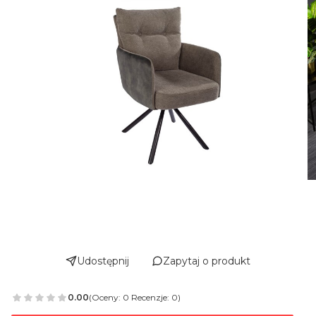
Udostępnij
Zapytaj o produkt
0.00
(Oceny: 0 Recenzje: 0)