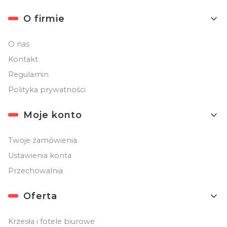
O firmie
O nas
Kontakt
Regulamin
Polityka prywatności
Moje konto
Twoje zamówienia
Ustawienia konta
Przechowalnia
Oferta
Krzesła i fotele biurowe