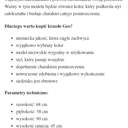
Ważny w tym modelu będzie również kolor, który podkreśla styl
całokształtu i buduje charakter całego pomieszczenia.
Dlaczego warto kupić krzesło Geo?
niemiecka jakość, która ciągle zachwyca
wyjątkowo wybrany kolor
model niezwykle wygodny w użytkowaniu
styl, który pasuje wszędzie
dopełnienie charakteru pomieszczenia
nowoczesne zdobienia i wyjątkowe wykończenie
siedzisko jest obrotowe
Parametry techniczne:
szerokość: 68 cm
głębokość: 58 cm
wysokość: 90 cm
wysokość oparcia: 45 cm