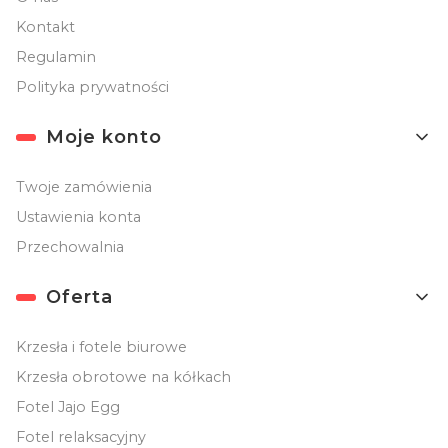
Kontakt
Regulamin
Polityka prywatności
Moje konto
Twoje zamówienia
Ustawienia konta
Przechowalnia
Oferta
Krzesła i fotele biurowe
Krzesła obrotowe na kółkach
Fotel Jajo Egg
Fotel relaksacyjny