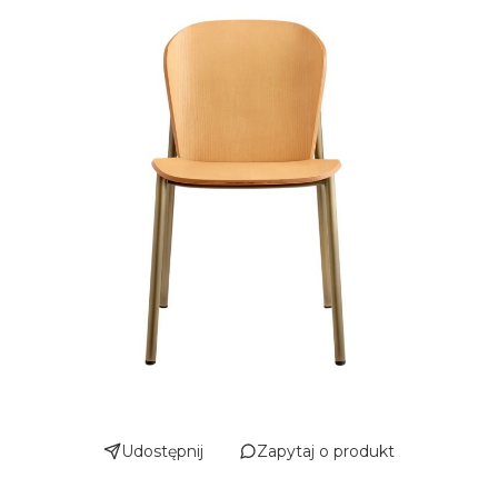
Udostępnij
Zapytaj o produkt