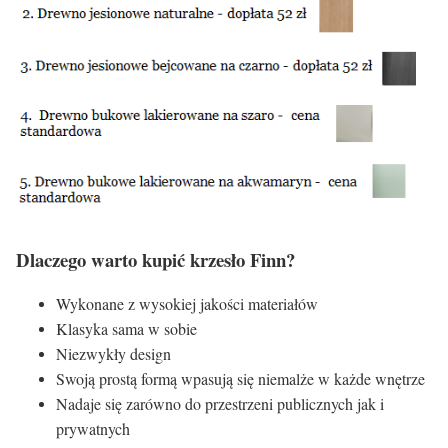
Dlaczego warto kupić krzesło Finn?
Wykonane z wysokiej jakości materiałów
Klasyka sama w sobie
Niezwykły design
Swoją prostą formą wpasują się niemalże w każde wnętrze
Nadaje się zarówno do przestrzeni publicznych jak i
prywatnych