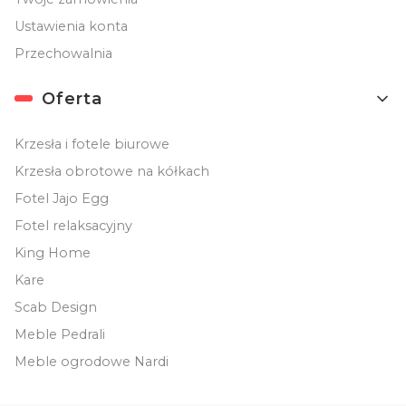
Ustawienia konta
Przechowalnia
Oferta
Krzesła i fotele biurowe
Krzesła obrotowe na kółkach
Fotel Jajo Egg
Fotel relaksacyjny
King Home
Kare
Scab Design
Meble Pedrali
Meble ogrodowe Nardi