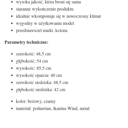
wysoka jakość, która broni się sama
staranne wykończenie produktu
idealnie wkomponuje się w nowoczesny klimat
wygodny w użytkowaniu model
przedstawiciel marki Actona
Parametry techniczne:
szerokość: 48,5 cm
głębokość: 54 cm
wysokość: 85,5 cm
wysokość oparcia: 40 cm
szerokość siedziska: 48,5 cm
głębokość siedziska: 42 cm
kolor: beżowy, czarny
materiał: poliuretan, tkanina Wind, metal