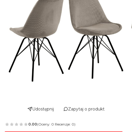
Udostępnij
Zapytaj o produkt
0.00
(Oceny: 0 Recenzje: 0)