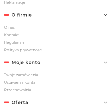
Reklamacje
O firmie
O nas
Kontakt
Regulamin
Polityka prywatności
Moje konto
Twoje zamówienia
Ustawienia konta
Przechowalnia
Oferta