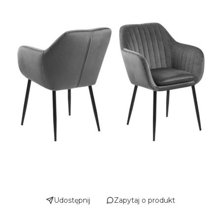
Udostępnij
Zapytaj o produkt