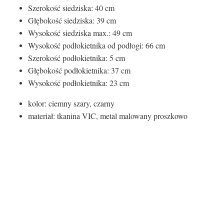
Szerokość siedziska: 40 cm
Głębokość siedziska: 39 cm
Wysokość siedziska max.: 49 cm
Wysokość podłokietnika od podłogi: 66 cm
Szerokość podłokietnika: 5 cm
Głębokość podłokietnika: 37 cm
Wysokość podłokietnika: 23 cm
kolor: ciemny szary, czarny
materiał: tkanina VIC, metal malowany proszkowo
Kolor siedziska:
Kolor siedziska
Szary
Rodzaj siedziska: