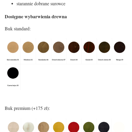
starannie dobrane surowce
Dostępne wybarwienia drewna
Buk standard:
Buk premium (+175 zł):