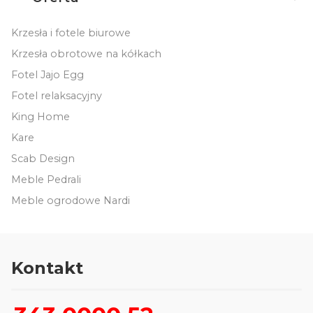
Krzesła i fotele biurowe
Krzesła obrotowe na kółkach
Fotel Jajo Egg
Fotel relaksacyjny
King Home
Kare
Scab Design
Meble Pedrali
Meble ogrodowe Nardi
Kontakt