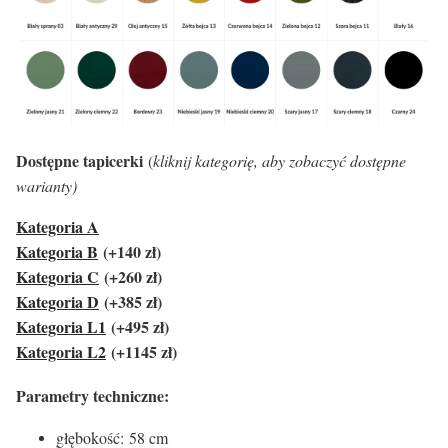
Dostępne tapicerki
(
kliknij kategorię, aby zobaczyć dostępne
warianty)
Kategoria A
Kategoria B
(+140 zł)
Kategoria C
(+260 zł)
Kategoria D
(+385 zł)
Kategoria L1
(+495 zł)
Kategoria L2
(+1145 zł)
Parametry techniczne:
głębokość: 58 cm