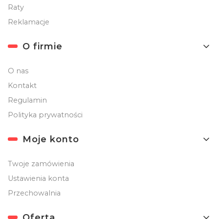
Raty
Reklamacje
O firmie
O nas
Kontakt
Regulamin
Polityka prywatności
Moje konto
Twoje zamówienia
Ustawienia konta
Przechowalnia
Oferta