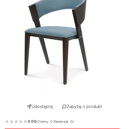
Udostępnij
Zapytaj o produkt
0.00
(Oceny: 0 Recenzje: 0)