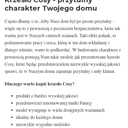
charakter Twojego domu
Często dbamy o to, żeby Nasz dom był po prostu przytulny -
wiąże się to z pewnością z poczuciem bezpieczeństwa, które tak
ważne jest w Naszych czterech ścianach. Taki efekt jednak, to
podsumowanie pracy i serca, którą w ten dom wkładamy i
dlatego właśnie, warto to podkreślać. W budowaniu charakteru z
pewnością pomogą Nam takie modele jak prezentowane krzesło
Cosy, które będąc przedstawicielem niezwykle wysokiej jakości
sprawi, że w Naszym domu zapanuje przytulny i miły klimat.
Dlaczego warto kupić krzesło Cosy?
produkt o bardzo wysokiej jakości
przedstawiciel renomowanej marki Fameg
model występuje w wielu dostępnych wariantach
idealny do każdego domu
niezwykle wygodne siedzisko