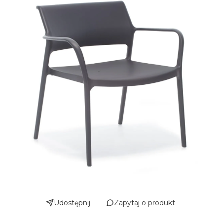
Udostępnij
Zapytaj o produkt