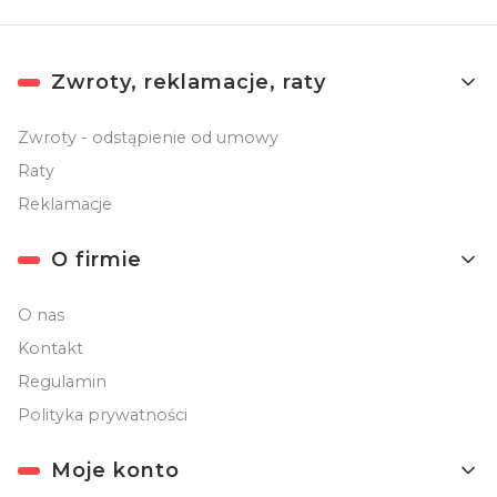
Linki w stopce
Zwroty, reklamacje, raty
Zwroty - odstąpienie od umowy
Raty
Reklamacje
O firmie
O nas
Kontakt
Regulamin
Polityka prywatności
Moje konto