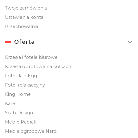
Twoje zamówienia
Ustawienia konta
Przechowalnia
Oferta
Krzesła i fotele biurowe
Krzesła obrotowe na kółkach
Fotel Jajo Egg
Fotel relaksacyjny
King Home
Kare
Scab Design
Meble Pedrali
Meble ogrodowe Nardi