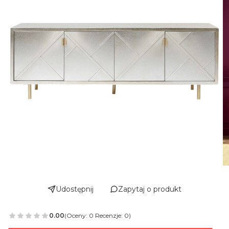
Udostępnij
Zapytaj o produkt
0.00
(Oceny: 0 Recenzje: 0)