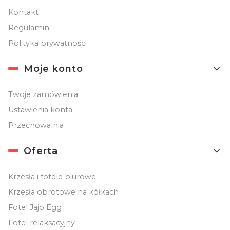
Kontakt
Regulamin
Polityka prywatności
Moje konto
Twoje zamówienia
Ustawienia konta
Przechowalnia
Oferta
Krzesła i fotele biurowe
Krzesła obrotowe na kółkach
Fotel Jajo Egg
Fotel relaksacyjny