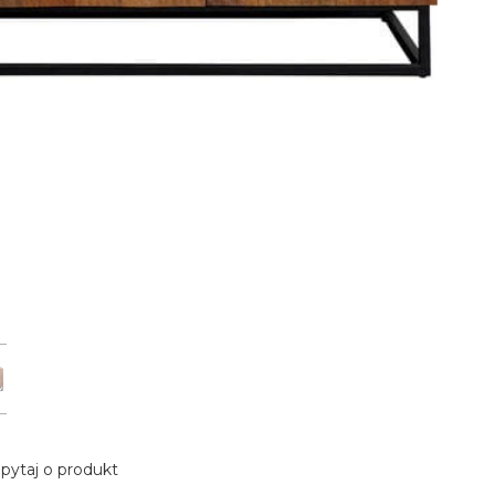
pytaj o produkt