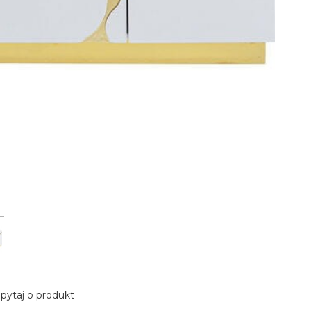
pytaj o produkt