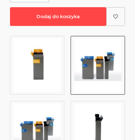
Dodaj do koszyka