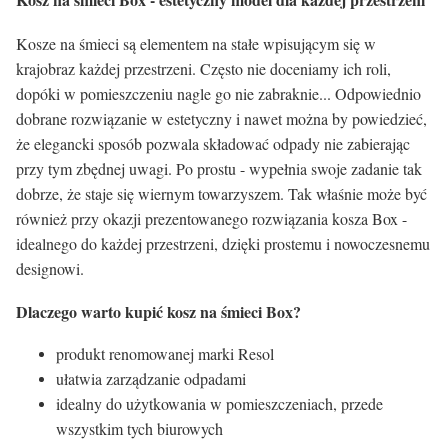
Kosze na śmieci są elementem na stałe wpisującym się w
krajobraz każdej przestrzeni. Często nie doceniamy ich roli,
dopóki w pomieszczeniu nagle go nie zabraknie... Odpowiednio
dobrane rozwiązanie w estetyczny i nawet można by powiedzieć,
że elegancki sposób pozwala składować odpady nie zabierając
przy tym zbędnej uwagi. Po prostu - wypełnia swoje zadanie tak
dobrze, że staje się wiernym towarzyszem. Tak właśnie może być
również przy okazji prezentowanego rozwiązania kosza Box -
idealnego do każdej przestrzeni, dzięki prostemu i nowoczesnemu
designowi.
Dlaczego warto kupić kosz na śmieci Box?
produkt renomowanej marki Resol
ułatwia zarządzanie odpadami
idealny do użytkowania w pomieszczeniach, przede
wszystkim tych biurowych