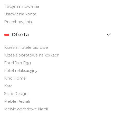
Twoje zamówienia
Ustawienia konta
Przechowalnia
Oferta
Krzesła i fotele biurowe
Krzesła obrotowe na kółkach
Fotel Jajo Egg
Fotel relaksacyjny
King Home
Kare
Scab Design
Meble Pedrali
Meble ogrodowe Nardi