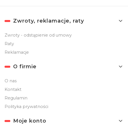
Linki w stopce
Zwroty, reklamacje, raty
Zwroty - odstąpienie od umowy
Raty
Reklamacje
O firmie
O nas
Kontakt
Regulamin
Polityka prywatności
Moje konto