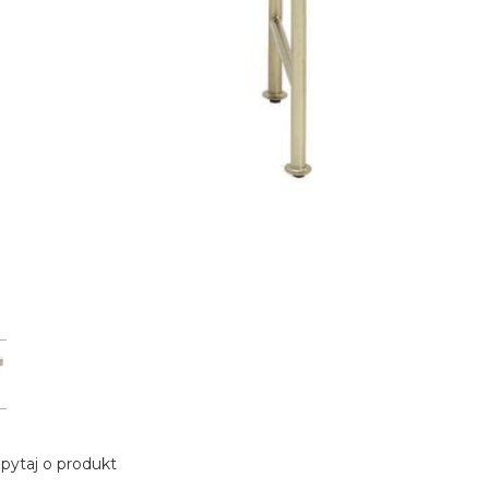
pytaj o produkt