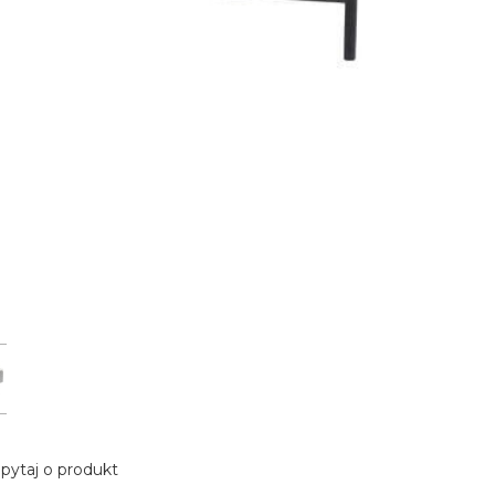
pytaj o produkt