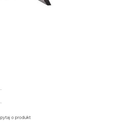
pytaj o produkt