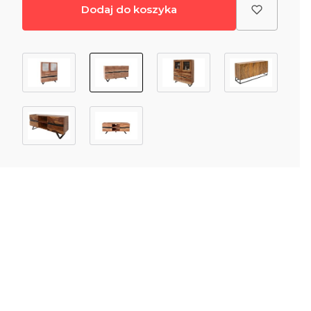
Dodaj do koszyka