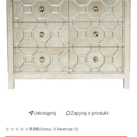
Udostępnij
Zapytaj o produkt
0.00
(Oceny: 0 Recenzje: 0)