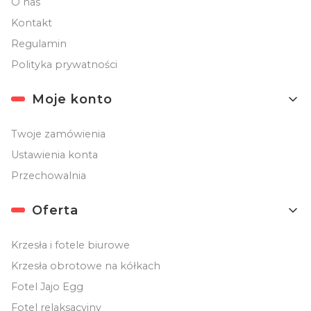
O nas
Kontakt
Regulamin
Polityka prywatności
Moje konto
Twoje zamówienia
Ustawienia konta
Przechowalnia
Oferta
Krzesła i fotele biurowe
Krzesła obrotowe na kółkach
Fotel Jajo Egg
Fotel relaksacyjny