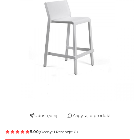
Udostępnij
Zapytaj o produkt
5.00
(Oceny: 1 Recenzje: 0)