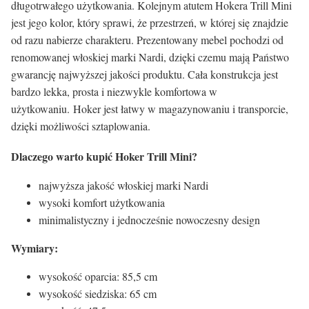
długotrwałego użytkowania. Kolejnym atutem Hokera Trill Mini
jest jego kolor, który sprawi, że przestrzeń, w której się znajdzie
od razu nabierze charakteru. Prezentowany mebel pochodzi od
renomowanej włoskiej marki Nardi, dzięki czemu mają Państwo
gwarancję najwyższej jakości produktu. Cała konstrukcja jest
bardzo lekka, prosta i niezwykle komfortowa w
użytkowaniu. Hoker jest łatwy w magazynowaniu i transporcie,
dzięki możliwości sztaplowania.
Dlaczego warto kupić Hoker Trill Mini?
najwyższa jakość włoskiej marki Nardi
wysoki komfort użytkowania
minimalistyczny i jednocześnie nowoczesny design
Wymiary:
wysokość oparcia: 85,5 cm
wysokość siedziska: 65 cm