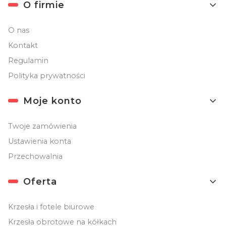
O firmie
O nas
Kontakt
Regulamin
Polityka prywatności
Moje konto
Twoje zamówienia
Ustawienia konta
Przechowalnia
Oferta
Krzesła i fotele biurowe
Krzesła obrotowe na kółkach