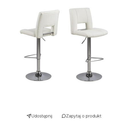
Udostępnij
Zapytaj o produkt