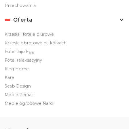
Przechowalnia
Oferta
Krzesła i fotele biurowe
Krzesła obrotowe na kółkach
Fotel Jajo Egg
Fotel relaksacyjny
King Home
Kare
Scab Design
Meble Pedrali
Meble ogrodowe Nardi