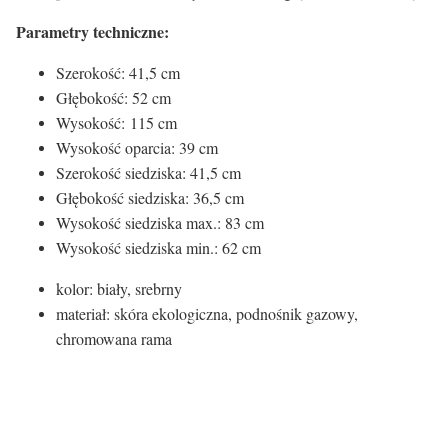
Parametry techniczne:
Szerokość: 41,5 cm
Głębokość: 52 cm
Wysokość: 115 cm
Wysokość oparcia: 39 cm
Szerokość siedziska: 41,5 cm
Głębokość siedziska: 36,5 cm
Wysokość siedziska max.: 83 cm
Wysokość siedziska min.: 62 cm
kolor: biały, srebrny
materiał: skóra ekologiczna, podnośnik gazowy,
chromowana rama
Kolor siedziska: