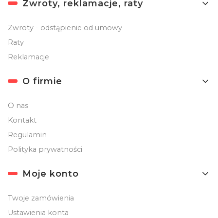
Zwroty, reklamacje, raty
Zwroty - odstąpienie od umowy
Raty
Reklamacje
O firmie
O nas
Kontakt
Regulamin
Polityka prywatności
Moje konto
Twoje zamówienia
Ustawienia konta