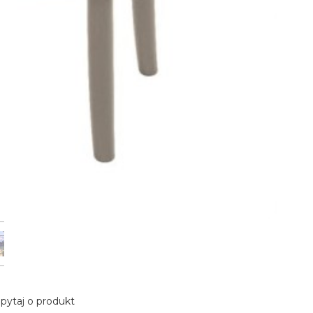
pytaj o produkt