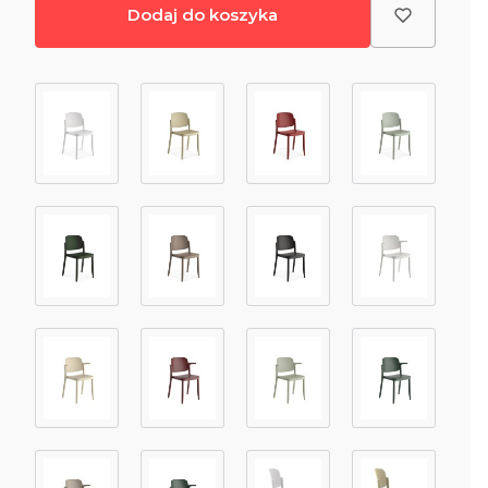
Dodaj do koszyka