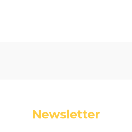
Newsletter