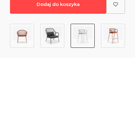
Dodaj do koszyka