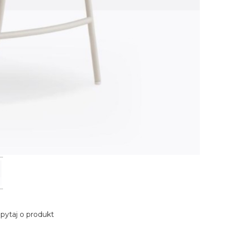
pytaj o produkt