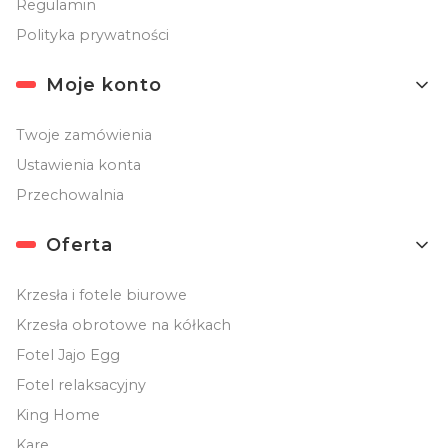
Regulamin
Polityka prywatności
Moje konto
Twoje zamówienia
Ustawienia konta
Przechowalnia
Oferta
Krzesła i fotele biurowe
Krzesła obrotowe na kółkach
Fotel Jajo Egg
Fotel relaksacyjny
King Home
Kare