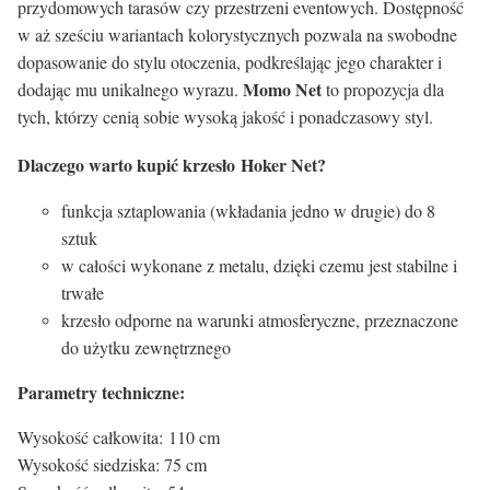
przydomowych tarasów czy przestrzeni eventowych. Dostępność
w aż sześciu wariantach kolorystycznych pozwala na swobodne
dopasowanie do stylu otoczenia, podkreślając jego charakter i
Momo Net
dodając mu unikalnego wyrazu.
to propozycja dla
tych, którzy cenią sobie wysoką jakość i ponadczasowy styl.
Dlaczego warto kupić krzesło Hoker Net?
funkcja sztaplowania (wkładania jedno w drugie) do 8
sztuk
w całości wykonane z metalu, dzięki czemu jest stabilne i
trwałe
krzesło odporne na warunki atmosferyczne, przeznaczone
do użytku zewnętrznego
Parametry techniczne:
Wysokość całkowita: 110 cm
Wysokość siedziska: 75 cm