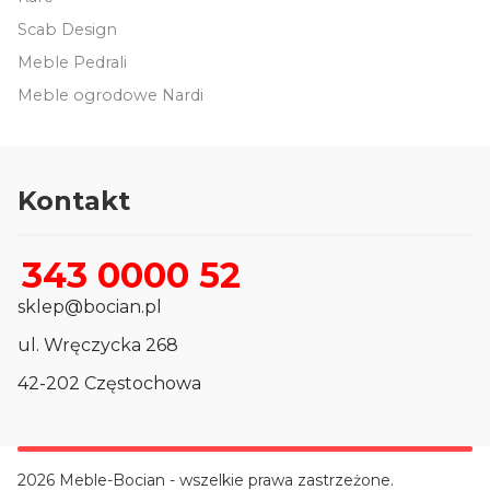
Scab Design
Meble Pedrali
Meble ogrodowe Nardi
Kontakt
343 0000 52
sklep@bocian.pl
ul. Wręczycka 268
42-202 Częstochowa
2026 Meble-Bocian - wszelkie prawa zastrzeżone.