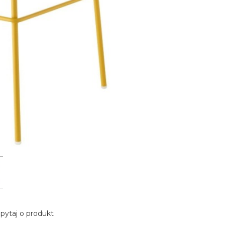
pytaj o produkt