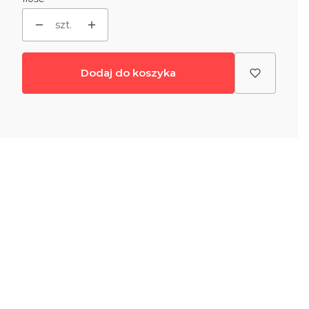
szt.
Dodaj do koszyka