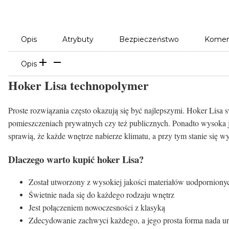
Opis
Atrybuty
Bezpieczeństwo
Komen
Opis
Hoker Lisa technopolymer
Proste rozwiązania często okazują się być najlepszymi. Hoker Lisa 
pomieszczeniach prywatnych czy też publicznych. Ponadto wysoka jak
sprawią, że każde wnętrze nabierze klimatu, a przy tym stanie się 
Dlaczego warto kupić hoker Lisa?
Został utworzony z wysokiej jakości materiałów uodpornion
Świetnie nada się do każdego rodzaju wnętrz
Jest połączeniem nowoczesności z klasyką
Zdecydowanie zachwyci każdego, a jego prosta forma nada 