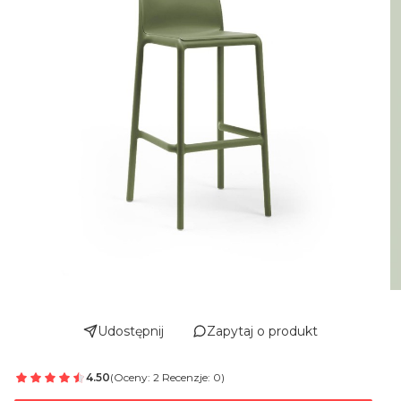
Udostępnij
Zapytaj o produkt
4.50
(Oceny: 2 Recenzje: 0)