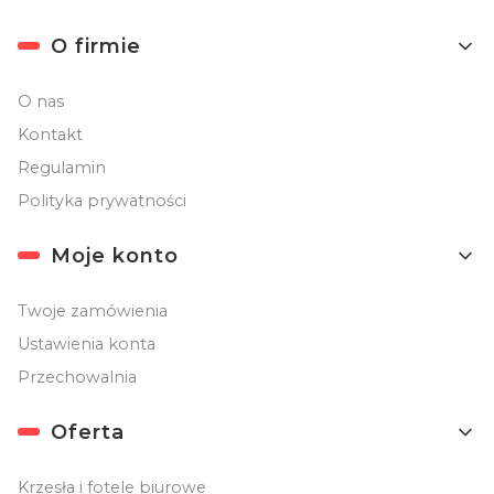
O firmie
O nas
Kontakt
Regulamin
Polityka prywatności
Moje konto
Twoje zamówienia
Ustawienia konta
Przechowalnia
Oferta
Krzesła i fotele biurowe