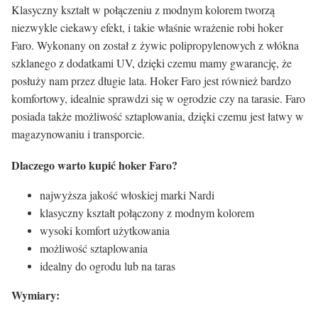
Klasyczny kształt w połączeniu z modnym kolorem tworzą
niezwykle ciekawy efekt, i takie właśnie wrażenie robi hoker
Faro. Wykonany on został z żywic polipropylenowych z włókna
szklanego z dodatkami UV, dzięki czemu mamy gwarancję, że
posłuży nam przez długie lata. Hoker Faro jest również bardzo
komfortowy, idealnie sprawdzi się w ogrodzie czy na tarasie. Faro
posiada także możliwość sztaplowania, dzięki czemu jest łatwy w
magazynowaniu i transporcie.
Dlaczego warto kupić hoker Faro?
najwyższa jakość włoskiej marki Nardi
klasyczny kształt połączony z modnym kolorem
wysoki komfort użytkowania
możliwość sztaplowania
idealny do ogrodu lub na taras
Wymiary: