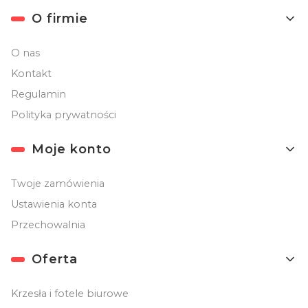
O firmie
O nas
Kontakt
Regulamin
Polityka prywatności
Moje konto
Twoje zamówienia
Ustawienia konta
Przechowalnia
Oferta
Krzesła i fotele biurowe