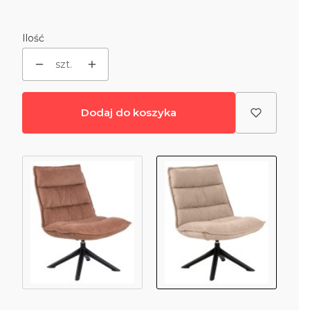
Ilość
szt.
Dodaj do koszyka