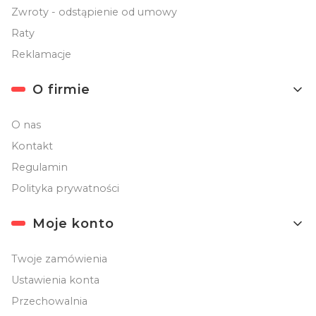
Zwroty - odstąpienie od umowy
Raty
Reklamacje
O firmie
O nas
Kontakt
Regulamin
Polityka prywatności
Moje konto
Twoje zamówienia
Ustawienia konta
Przechowalnia