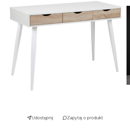
Udostępnij
Zapytaj o produkt