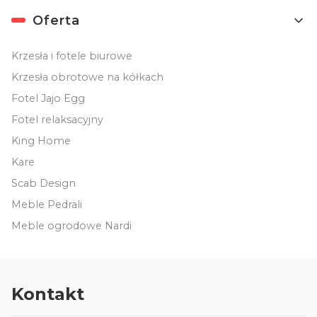
Oferta
Krzesła i fotele biurowe
Krzesła obrotowe na kółkach
Fotel Jajo Egg
Fotel relaksacyjny
King Home
Kare
Scab Design
Meble Pedrali
Meble ogrodowe Nardi
Kontakt