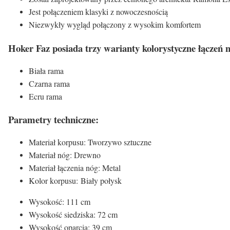
Jest połączeniem klasyki z nowoczesnością
Niezwykły wygląd połączony z wysokim komfortem
Hoker Faz posiada trzy warianty kolorystyczne łączeń 
Biała rama
Czarna rama
Ecru rama
Parametry techniczne:
Materiał korpusu: Tworzywo sztuczne
Materiał nóg: Drewno
Materiał łączenia nóg: Metal
Kolor korpusu: Biały połysk
Wysokość: 111 cm
Wysokość siedziska: 72 cm
Wysokość oparcia: 39 cm