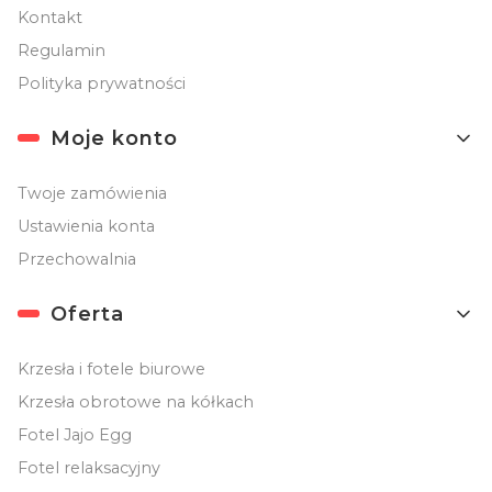
Kontakt
Regulamin
Polityka prywatności
Moje konto
Twoje zamówienia
Ustawienia konta
Przechowalnia
Oferta
Krzesła i fotele biurowe
Krzesła obrotowe na kółkach
Fotel Jajo Egg
Fotel relaksacyjny