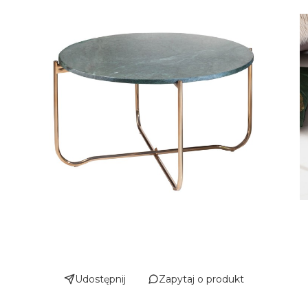
Udostępnij
Zapytaj o produkt