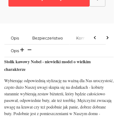
Opis
Bezpieczeństwo
Komentarze
Opis
Stolik kawowy Nobel - niewielki model o wielkim
charakterze
Wybierając odpowiednią stylizację na ważną dla Nas uroczystość,
często dużo Naszej uwagi skupia się na dodatkach - kobiety
starannie wybierają zestaw biżuterii, który będzie całościowo
pasował, odpowiednie buty, ale też torebkę. Mężczyźni zwracają
uwagę na krawat czy też podobnie jak panie, dobrze dobrane
buty. Podobnie jest z pomieszczeniami w Naszym domu -