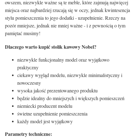
owszem, niezwykle ważne są te meble, które zajmują najwięcej
miejsca oraz najbardziej rzucają się w oczy, jednak kwintesencja
stylu pomieszczenia to jego dodatki - uzupełnienie. Rzeczy na
pozór mniejsze, jednak nie mniej ważne - i z pewnością o tym
pamiętać musimy!
Dlaczego warto kupić stolik kawowy Nobel?
niezwykle funkcjonalny model oraz wyjątkowo
praktyczny
ciekawy wygląd modelu, niezwykle minimalistyczny i
nowoczesny
wysoka jakość prezentowanego produktu
będzie idealny do mniejszych i większych pomieszczeń
niemiecki producent modelu
świetne uzupełnienie pomieszczenia
każdy model jest wyjątkowy
Parametry techniczne: