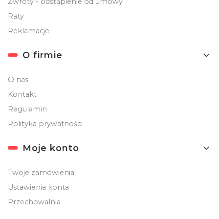
Zwroty - odstąpienie od umowy
Raty
Reklamacje
O firmie
O nas
Kontakt
Regulamin
Polityka prywatności
Moje konto
Twoje zamówienia
Ustawienia konta
Przechowalnia