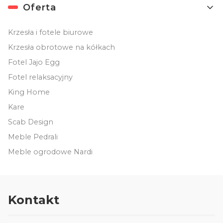
Oferta
Krzesła i fotele biurowe
Krzesła obrotowe na kółkach
Fotel Jajo Egg
Fotel relaksacyjny
King Home
Kare
Scab Design
Meble Pedrali
Meble ogrodowe Nardi
Kontakt