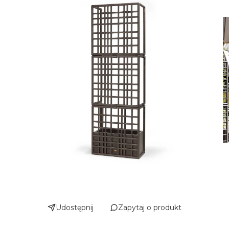
Udostępnij
Zapytaj o produkt