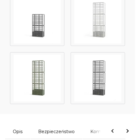
Opis
Bezpieczeństwo
Komentarze