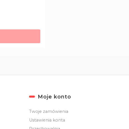
Moje konto
Twoje zamówienia
Ustawienia konta
Przechowalnia