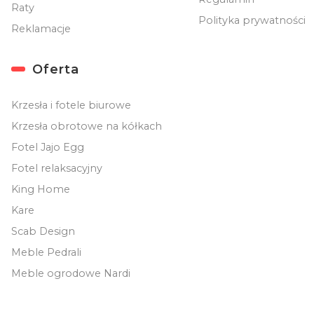
Raty
Polityka prywatności
Reklamacje
Oferta
Krzesła i fotele biurowe
Krzesła obrotowe na kółkach
Fotel Jajo Egg
Fotel relaksacyjny
King Home
Kare
Scab Design
Meble Pedrali
Meble ogrodowe Nardi