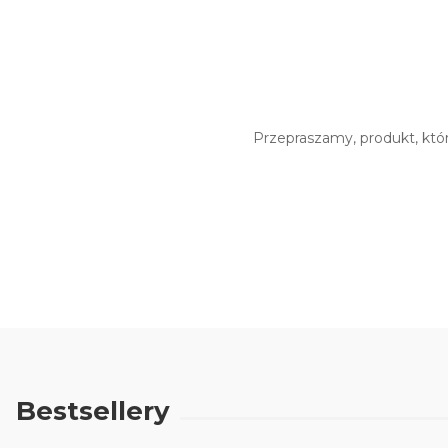
Przepraszamy, produkt, któr
Bestsellery