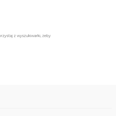
rzystaj z wyszukiwarki, żeby