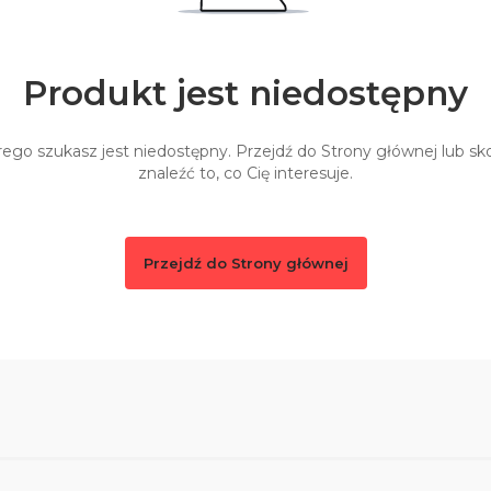
Produkt jest niedostępny
ego szukasz jest niedostępny. Przejdź do Strony głównej lub sko
znaleźć to, co Cię interesuje.
Przejdź do Strony głównej