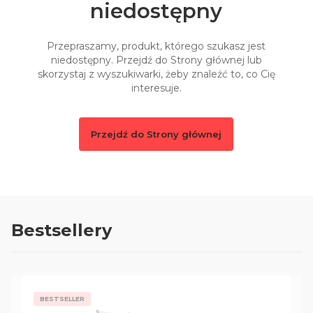
niedostępny
Przepraszamy, produkt, którego szukasz jest
niedostępny. Przejdź do Strony głównej lub
skorzystaj z wyszukiwarki, żeby znaleźć to, co Cię
interesuje.
Przejdź do Strony głównej
Bestsellery
BESTSELLER