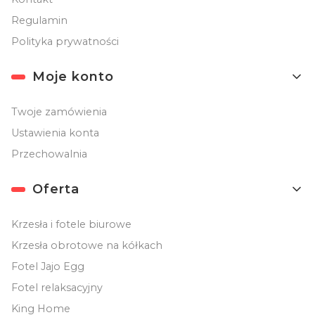
Regulamin
Polityka prywatności
Moje konto
Twoje zamówienia
Ustawienia konta
Przechowalnia
Oferta
Krzesła i fotele biurowe
Krzesła obrotowe na kółkach
Fotel Jajo Egg
Fotel relaksacyjny
King Home