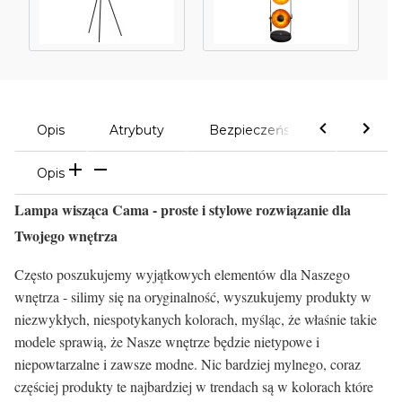
Opis
Atrybuty
Bezpieczeństwo
Komen
Opis
Lampa wisząca Cama - proste i stylowe rozwiązanie dla
Twojego wnętrza
Często poszukujemy wyjątkowych elementów dla Naszego
wnętrza - silimy się na oryginalność, wyszukujemy produkty w
niezwykłych, niespotykanych kolorach, myśląc, że właśnie takie
modele sprawią, że Nasze wnętrze będzie nietypowe i
niepowtarzalne i zawsze modne. Nic bardziej mylnego, coraz
częściej produkty te najbardziej w trendach są w kolorach które