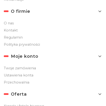
O firmie
O nas
Kontakt
Regulamin
Polityka prywatności
Moje konto
Twoje zamówienia
Ustawienia konta
Przechowalnia
Oferta
Krzesła i fotele biurowe