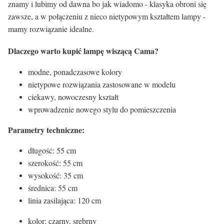
znamy i lubimy od dawna bo jak wiadomo - klasyka obroni się
zawsze, a w połączeniu z nieco nietypowym kształtem lampy -
mamy rozwiązanie idealne.
Dlaczego warto kupić lampę wiszącą Cama?
modne, ponadczasowe kolory
nietypowe rozwiązania zastosowane w modelu
ciekawy, nowoczesny kształt
wprowadzenie nowego stylu do pomieszczenia
Parametry techniczne:
długość: 55 cm
szerokość: 55 cm
wysokość: 35 cm
średnica: 55 cm
linia zasilająca: 120 cm
kolor: czarny, srebrny