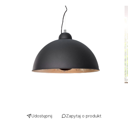
Udostępnij
Zapytaj o produkt